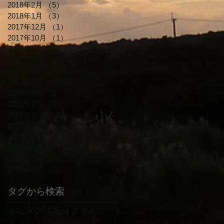
2018年2月
（5）
5件の記事
2018年1月
（3）
3件の記事
2017年12月
（1）
1件の記事
2017年10月
（1）
1件の記事
2017年9月
（1）
1件の記事
2017年8月
（1）
1件の記事
2017年7月
（1）
1件の記事
2017年5月
（2）
2件の記事
2017年4月
（2）
2件の記事
2017年2月
（2）
2件の記事
2016年12月
（2）
2件の記事
2016年11月
（2）
2件の記事
2016年10月
（4）
4件の記事
2016年9月
（5）
5件の記事
2016年7月
（3）
3件の記事
2016年6月
（1）
1件の記事
タグから検索
まだタグはありません。